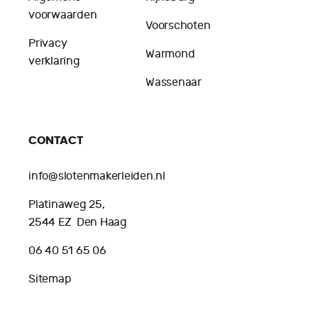
voorwaarden
Voorschoten
Privacy
Warmond
verklaring
Wassenaar
CONTACT
info@slotenmakerleiden.nl
Platinaweg 25,
2544 EZ Den Haag
06 40 51 65 06
Sitemap