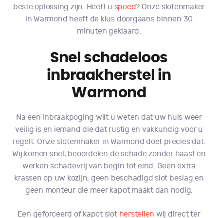
beste oplossing zijn. Heeft u
spoed
? Onze slotenmaker
in Warmond heeft de klus doorgaans binnen 30
minuten geklaard.
Snel schadeloos
inbraakherstel in
Warmond
Na een inbraakpoging wilt u weten dat uw huis weer
veilig is en iemand die dat rustig en vakkundig voor u
regelt. Onze slotenmaker in Warmond doet precies dat.
Wij komen snel, beoordelen de schade zonder haast en
werken schadevrij van begin tot eind. Geen extra
krassen op uw kozijn, geen beschadigd slot beslag en
geen monteur die meer kapot maakt dan nodig.
Een geforceerd of kapot slot
herstellen
wij direct ter