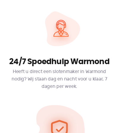
24/7 Spoedhulp Warmond
Heeft u direct een slotenmaker in Warmond
nodig? Wij staan dag en nacht voor u klaar, 7
dagen per week.