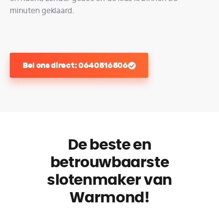
minuten geklaard.
Bel ons direct: 0640516506
De beste en
betrouwbaarste
slotenmaker van
Warmond!