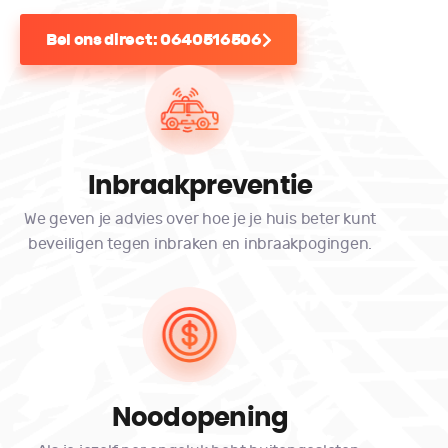
Bel ons direct: 0640516506
Inbraakpreventie
We geven je advies over hoe je je huis beter kunt
beveiligen tegen inbraken en inbraakpogingen.
Noodopening