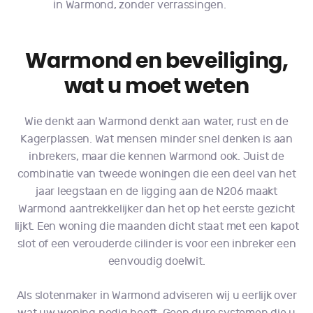
in Warmond, zonder verrassingen.
Warmond en beveiliging,
wat u moet weten
Wie denkt aan Warmond denkt aan water, rust en de
Kagerplassen. Wat mensen minder snel denken is aan
inbrekers, maar die kennen Warmond ook. Juist de
combinatie van tweede woningen die een deel van het
jaar leegstaan en de ligging aan de N206 maakt
Warmond aantrekkelijker dan het op het eerste gezicht
lijkt. Een woning die maanden dicht staat met een kapot
slot of een verouderde cilinder is voor een inbreker een
eenvoudig doelwit.
Als slotenmaker in Warmond adviseren wij u eerlijk over