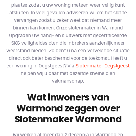
plaatse zodat u uw woning meteen weer veilig kunt
afsluiten. In veel gevallen adviseren wij om het slot te
vervangen zodat u zeker weet dat niemand meer
binnen kan komen. Onze slotenmaker in Warmond
upgraden uw hang- en sluitwerk met gecertificeerde
SKG veiligheidssloten die inbrekers aanzienlijk meer
weerstand bieden. Zo bent u na een vervelende situatie
direct ook beter beschermd voor de toekomst. Heeft u
een woning in Oegstgeest? Via
Slotenmaker Oegstgeest
helpen wij u daar met dezelfde snelheid en
vakmanschap.
Wat inwoners van
Warmond zeggen over
Slotenmaker Warmond
Wij werken al meer dan 2 decennia in Warmond en