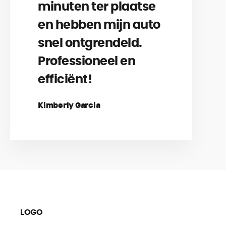
minuten ter plaatse
en hebben mijn auto
snel ontgrendeld.
Professioneel en
efficiënt!
Kimberly Garcia
LOGO