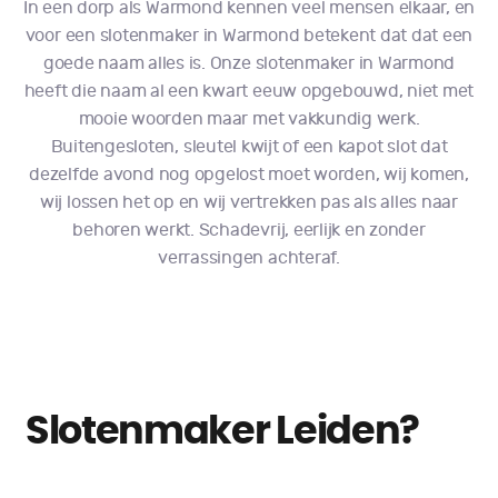
In een dorp als Warmond kennen veel mensen elkaar, en
voor een slotenmaker in Warmond betekent dat dat een
goede naam alles is. Onze slotenmaker in Warmond
heeft die naam al een kwart eeuw opgebouwd, niet met
mooie woorden maar met vakkundig werk.
Buitengesloten, sleutel kwijt of een kapot slot dat
dezelfde avond nog opgelost moet worden, wij komen,
wij lossen het op en wij vertrekken pas als alles naar
behoren werkt. Schadevrij, eerlijk en zonder
verrassingen achteraf.
Slotenmaker Leiden?