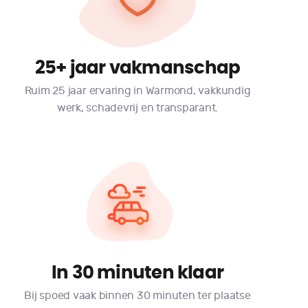
25+ jaar vakmanschap
Ruim 25 jaar ervaring in Warmond, vakkundig
werk, schadevrij en transparant.
In 30 minuten klaar
Bij spoed vaak binnen 30 minuten ter plaatse