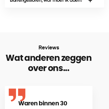
Reviews
Wat anderen zeggen
over ons...
Waren binnen 30