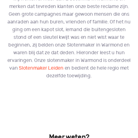
merken dat tevreden klanten onze beste reclame zijn.
Geen grote campagnes maar gewoon mensen die ons
aanraden aan hun buren, vrienden of familie. Of het nu
ging om een kapot slot, iemand die buitengesloten
stond of een sleutel kwijt was en niet wist waar te
beginnen, zij belden onze Slotenmaker in Warmond en
waren blij dat ze dat deden. Hieronder leest u hun
ervaringen. Onze slotenmaker in Warmond is onderdeel
van
Slotenmaker Leiden
en bedient de hele regio met
dezelfde toewijding.
Meer weten?