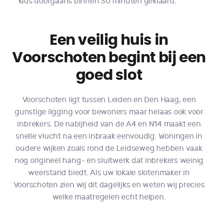
klus doorgaans binnen 30 minuten geklaard.
Een veilig huis in
Voorschoten begint bij een
goed slot
Voorschoten ligt tussen Leiden en Den Haag, een
gunstige ligging voor bewoners maar helaas ook voor
inbrekers. De nabijheid van de A4 en N14 maakt een
snelle vlucht na een inbraak eenvoudig. Woningen in
oudere wijken zoals rond de Leidseweg hebben vaak
nog origineel hang- en sluitwerk dat inbrekers weinig
weerstand biedt. Als uw lokale slotenmaker in
Voorschoten zien wij dit dagelijks en weten wij precies
welke maatregelen echt helpen.