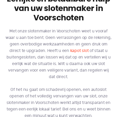
van uw slotenmaker in
Voorschoten
Met onze slotenmaker in Voorschoten weet u vooraf
waar u aan toe bent. Geen verrassingen op de rekening,
geen overbodige werkzaamheden en geen druk om
direct te upgraden. Heeft u een
kapot slot
of staat u
buitengesloten, dan lossen wij dat op en vertellen wij u
eerlijk wat de situatie is. Wilt u daarna ook uw slot
vervangen voor een veiligere variant, dan regelen wij
dat direct.
Of het nu gaat om schadevrij openen, een autoslot
openen of het volledig vervangen van uw slot, onze
slotenmaker in Voorschoten werkt altijd transparant en
tegen een eerlijk lokaal tarief. Bel ons en u weet binnen
een minuut wat u kunt verwachten.