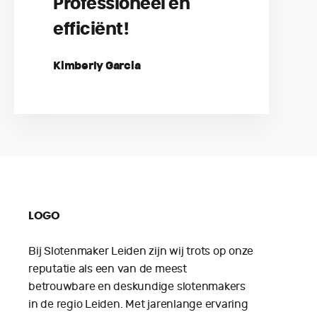
Professioneel en
efficiënt!
Kimberly Garcia
LOGO
Bij Slotenmaker Leiden zijn wij trots op onze
reputatie als een van de meest
betrouwbare en deskundige slotenmakers
in de regio Leiden. Met jarenlange ervaring