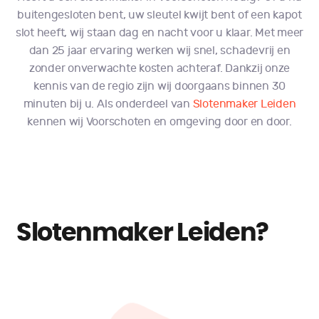
buitengesloten bent, uw sleutel kwijt bent of een kapot
slot heeft, wij staan dag en nacht voor u klaar. Met meer
dan 25 jaar ervaring werken wij snel, schadevrij en
zonder onverwachte kosten achteraf. Dankzij onze
kennis van de regio zijn wij doorgaans binnen 30
minuten bij u. Als onderdeel van
Slotenmaker Leiden
kennen wij Voorschoten en omgeving door en door.
Slotenmaker Leiden?