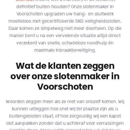
definitief buiten houden? Onze slotenmaker in
Voorschoten upgraden uw hang- en sluitwerk
moeiteloos met gecertificeerde SKG veiligheidssloten.
Daar komen ze simpelweg niet meer doorheen. Op die
manier bent u na een vervelende situatie altijd direct
verzekerd van snelle, schadeloze noodhulp én
maximale inbraakbeveiliging.
Wat de klanten zeggen
over onze slotenmaker in
Voorschoten
Woorden zeggen meer als ze niet van onszelf komen. Wij
kunnen uitleggen hoe snel wij ter plaatse zijn als u
buitengesloten staat, of hoe zorgvuldig wij een kapot
slot aanpakken zonder dat u achteraf voor verrassingen