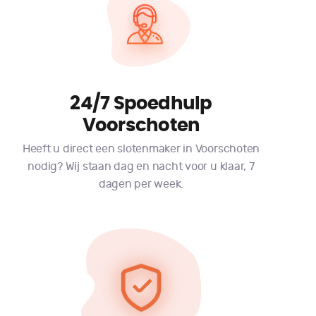
24/7 Spoedhulp
Voorschoten
Heeft u direct een slotenmaker in Voorschoten
nodig? Wij staan dag en nacht voor u klaar, 7
dagen per week.