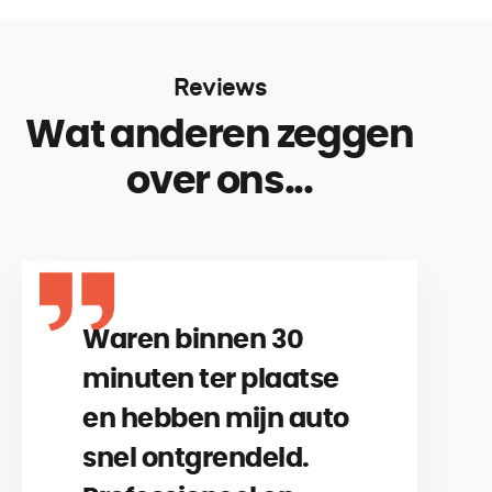
Reviews
Wat anderen zeggen
over ons...
Waren binnen 30
minuten ter plaatse
en hebben mijn auto
snel ontgrendeld.