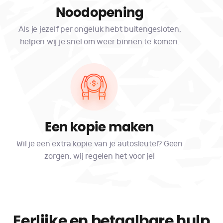
Noodopening
Als je jezelf per ongeluk hebt buitengesloten,
helpen wij je snel om weer binnen te komen.
Een kopie maken
Wil je een extra kopie van je autosleutel? Geen
zorgen, wij regelen het voor je!
Eerlijke en betaalbare hulp