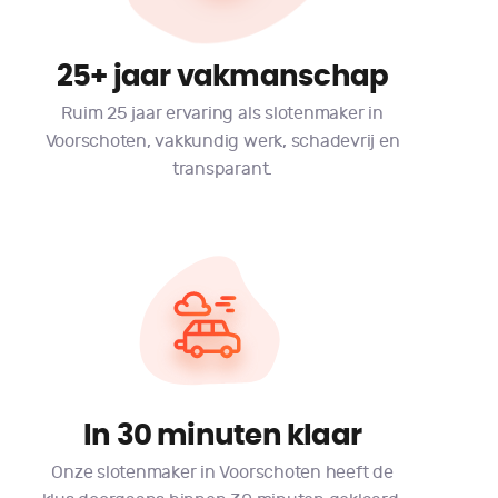
25+ jaar vakmanschap
Ruim 25 jaar ervaring als slotenmaker in
Voorschoten, vakkundig werk, schadevrij en
transparant.
In 30 minuten klaar
Onze slotenmaker in Voorschoten heeft de