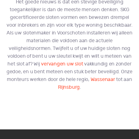
Het goede nieuws is dat een stevige beveiliging
toegankelijker is dan de meeste mensen denken. SKG
gecertificeerde sloten vormen een bewezen drempel
voor inbrekers en zijn voor elk type woning beschikbaar.
Als uw slotenmaker in Voorschoten installeren wij alleen
materialen die voldoen aan de actuele
veiligheidsnormen. Twijfelt u of uw huidige sloten nog
voldoen of bent u uw sleutel kwijt en wilt u meteen van
het slot af? Wij
vervangen uw slot
vakkundig en zonder
gedoe, en u bent meteen een stuk beter beveiligd. Onze
monteurs werken door de hele regio,
Wassenaar
tot aan
Rijnsburg
.