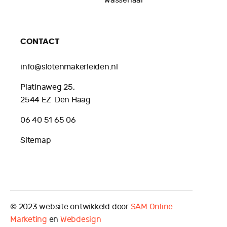
CONTACT
info@slotenmakerleiden.nl
Platinaweg 25,
2544 EZ Den Haag
06 40 51 65 06
Sitemap
© 2023 website ontwikkeld door
SAM Online
Marketing
en
Webdesign