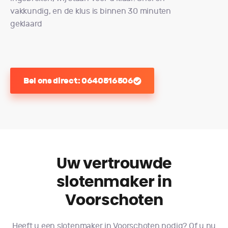
vakkundig, en de klus is binnen 30 minuten
geklaard
Bel ons direct: 0640516506
Uw vertrouwde
slotenmaker in
Voorschoten
Heeft u een slotenmaker in Voorschoten nodig? Of u nu