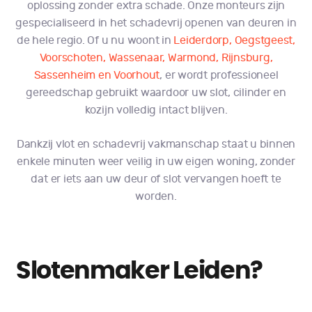
oplossing zonder extra schade. Onze monteurs zijn
gespecialiseerd in het schadevrij openen van deuren in
de hele regio. Of u nu woont in
Leiderdorp
,
Oegstgeest
,
Voorschoten
,
Wassenaar
,
Warmond
,
Rijnsburg
,
Sassenheim en
Voorhout
, er wordt professioneel
gereedschap gebruikt waardoor uw slot, cilinder en
kozijn volledig intact blijven.
Dankzij vlot en schadevrij vakmanschap staat u binnen
enkele minuten weer veilig in uw eigen woning, zonder
dat er iets aan uw deur of slot vervangen hoeft te
worden.
Slotenmaker Leiden?