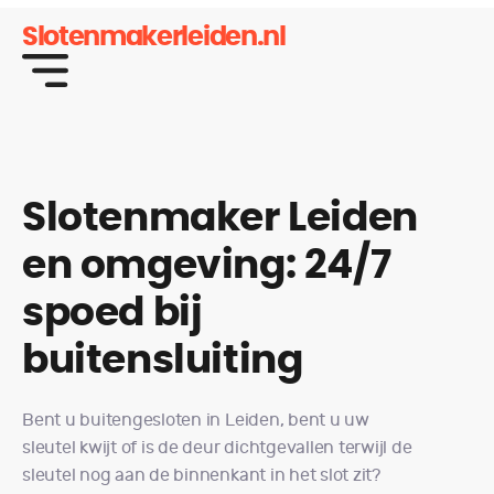
Slotenmakerleiden.nl
Slotenmaker Leiden
en omgeving: 24/7
spoed bij
buitensluiting
Bent u buitengesloten in Leiden, bent u uw
sleutel kwijt of is de deur dichtgevallen terwijl de
sleutel nog aan de binnenkant in het slot zit?