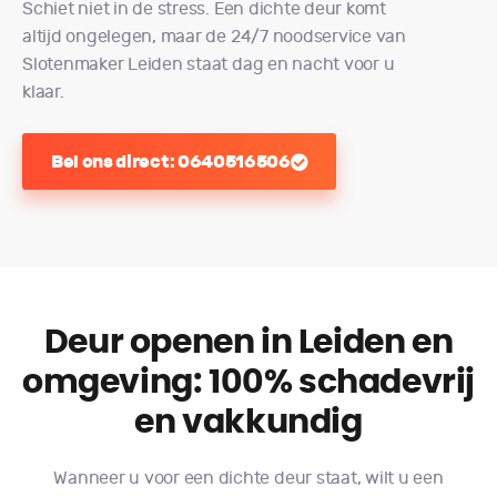
Schiet niet in de stress. Een dichte deur komt
altijd ongelegen, maar de 24/7 noodservice van
Slotenmaker Leiden staat dag en nacht voor u
klaar.
Bel ons direct: 0640516506
Deur openen in Leiden en
omgeving: 100% schadevrij
en vakkundig
Wanneer u voor een dichte deur staat, wilt u een