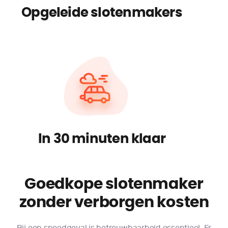
Opgeleide slotenmakers
In 30 minuten klaar
Goedkope slotenmaker
zonder verborgen kosten