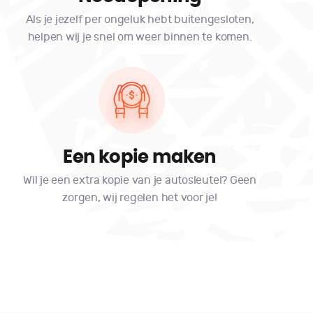
Als je jezelf per ongeluk hebt buitengesloten,
helpen wij je snel om weer binnen te komen.
Een kopie maken
Wil je een extra kopie van je autosleutel? Geen
zorgen, wij regelen het voor je!