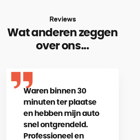
Reviews
Wat anderen zeggen
over ons...
Waren binnen 30
minuten ter plaatse
en hebben mijn auto
snel ontgrendeld.
Professioneel en