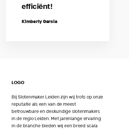
efficiënt!
Kimberly Garcia
LOGO
Bij Slotenmaker Leiden zijn wij trots op onze
reputatie als een van de meest
betrouwbare en deskundige slotenmakers
in de regio Leiden. Met jarenlange ervaring
in de branche bieden wij een breed scala