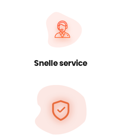
Snelle service