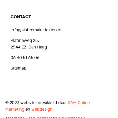
CONTACT
info@slotenmakerleiden.nl
Platinaweg 25,
2544 EZ Den Haag
06 40 51 65 06
Sitemap
© 2023 website ontwikkeld door
SAM Online
Marketing
en
Webdesign